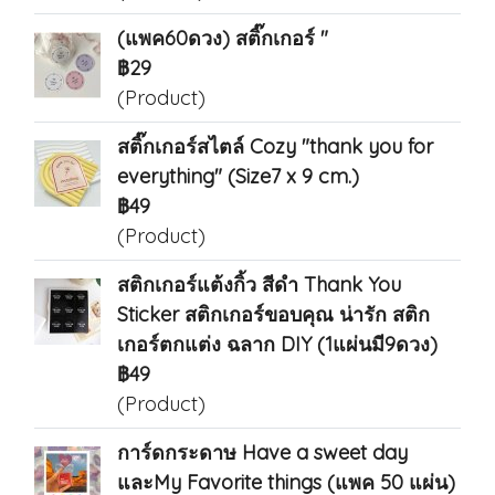
(แพค60ดวง) สติ๊กเกอร์ "
฿29
(Product)
สติ๊กเกอร์สไตล์ Cozy "thank you for
everything" (Size7 x 9 cm.)
฿49
(Product)
สติกเกอร์แต้งกิ้ว สีดำ Thank You
Sticker สติกเกอร์ขอบคุณ น่ารัก สติก
เกอร์ตกแต่ง ฉลาก DIY (1แผ่นมี9ดวง)
฿49
(Product)
การ์ดกระดาษ Have a sweet day
และMy Favorite things (แพค 50 แผ่น)