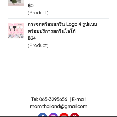
฿0
(Product)
กระจกพร้อมสกรีน Logo 4 รูปแบบ
พร้อมบริการสกรีนโลโก้
฿24
(Product)
Tel: 065-3295656 | E-mail:
momithailand@gmail.com