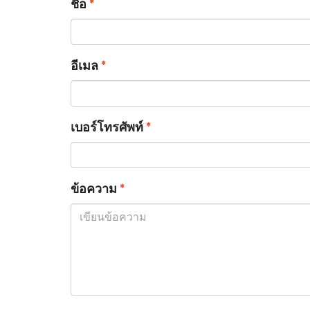
ชื่อ
*
อีเมล
*
เบอร์โทรศัพท์
*
ข้อความ
*