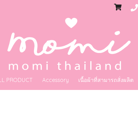
LL PRODUCT
Accessory
เนื้อผ้าที่สามารถสั่งผลิต