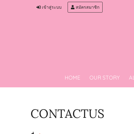
เข้าสู่ระบบ
สมัครสมาชิก
HOME
OUR STORY
A
CONTACTUS