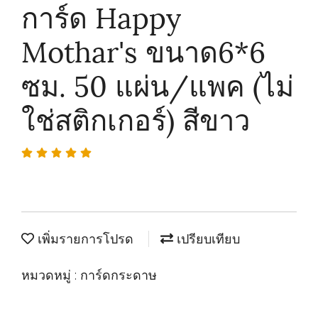
การ์ด Happy
Mothar's ขนาด6*6
ซม. 50 แผ่น/แพค (ไม่
ใช่สติกเกอร์) สีขาว
เพิ่มรายการโปรด
เปรียบเทียบ
หมวดหมู่ :
การ์ดกระดาษ