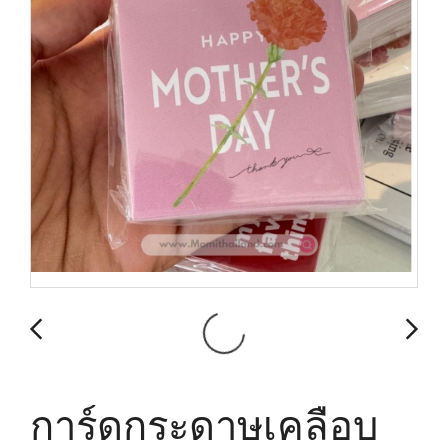
การ์ดกระดาษเคลือบ