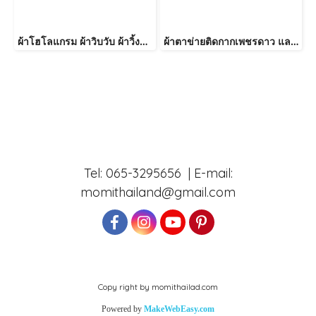
ผ้าโฮโลแกรม ผ้าวิบวับ ผ้าวิ้งๆ หน้ากว้าง150cm
ผ้าตาข่ายติดกากเพชรดาว และผงกากเพชร หน้ากว้าง150cm
Tel: 065-3295656 | E-mail:
momithailand@gmail.com
Copy right by momithailad.com
Powered by
MakeWebEasy.com