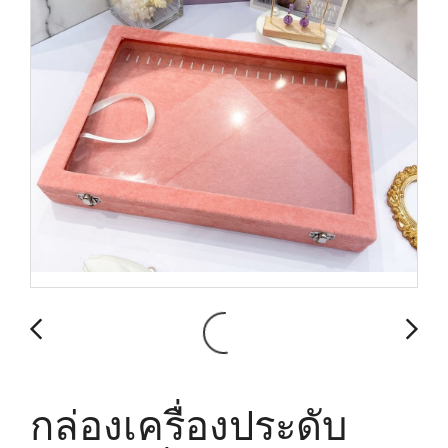
กล่องเครื่องประดับ