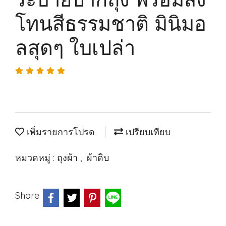
โทนสีธรรมชาติ มินิมอ
ลสุดๆ ใบเปล่า
เพิ่มรายการโปรด
เปรียบเทียบ
หมวดหมู่ :
ถุงผ้า
,
ผ้าดิบ
Share