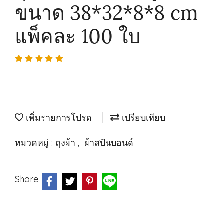
ขนาด 38*32*8*8 cm
แพ็คละ 100 ใบ
เพิ่มรายการโปรด
เปรียบเทียบ
หมวดหมู่ :
ถุงผ้า
,
ผ้าสปันบอนด์
Share