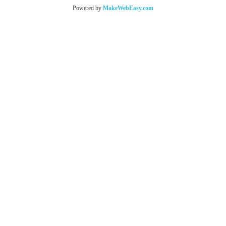
Powered by
MakeWebEasy.com