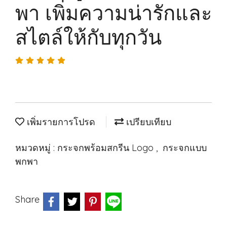
พา เพิ่มความน่ารักและ
สไตล์ให้กับทุกวัน
เพิ่มรายการโปรด
เปรียบเทียบ
หมวดหมู่ :
กระจกพร้อมสกรีน Logo
,
กระจกแบบ
พกพา
Share