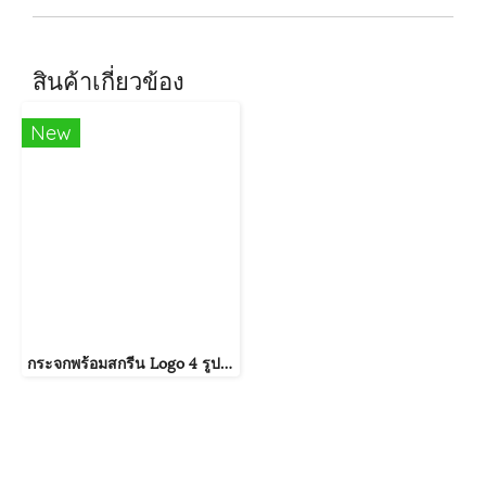
สินค้าเกี่ยวข้อง
New
กระจกพร้อมสกรีน Logo 4 รูปแบบ พร้อมบริการสกรีนโลโก้