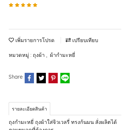
เพิ่มรายการโปรด
เปรียบเทียบ
หมวดหมู่ :
ถุงผ้า
,
ผ้ากำมะหยี่
Share
รายละเอียดสินค้า
ถุงกำมะหยี่ ถุงผ้าใส่จิวเวลรี่ ทรงก้นมน สั่งผลิตได้
ตามขนาดที่ต้องการ