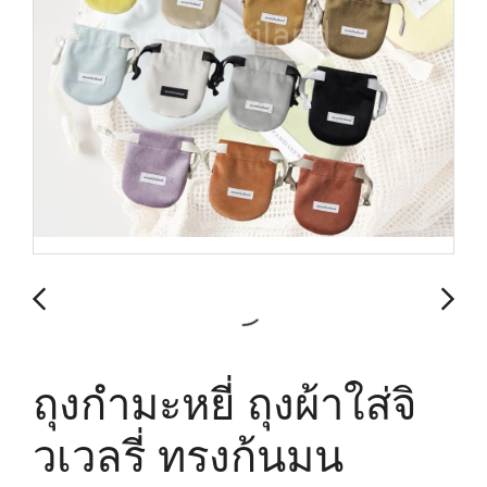
ถุงกำมะหยี่ ถุงผ้าใส่จิ
วเวลรี่ ทรงก้นมน