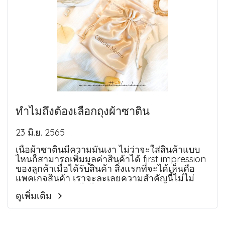
ทำไมถึงต้องเลือกถุงผ้าซาติน
23 มิ.ย. 2565
เนื้อผ้าซาตินมีความมันเงา ไม่ว่าจะใส่สินค้าแบบ
ไหนก็สามารถเพิ่มมูลค่าสินค้าได้ first impression
ของลูกค้าเมื่อได้รับสินค้า สิ่งแรกที่จะได้เห็นคือ
แพคเกจสินค้า เราจะละเลยความสำคัญนี้ไม่ไม่
ต่างจากตัวสินค้าไปได้เลย
ดูเพิ่มเติม