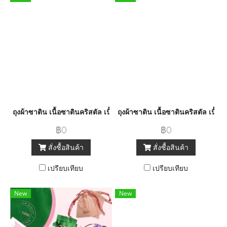
ถุงผ้าซาติน เนื้อซาตินคริสตัล เนื้อผ้าพรีเมี่ยมสวยงาม ใบเปล่ามีหลาย
ถุงผ้าซาติน เนื้อซาตินคริสตัล เนื้
฿0
฿0
สั่งซื้อสินค้า
สั่งซื้อสินค้า
เปรียบเทียบ
เปรียบเทียบ
New
New