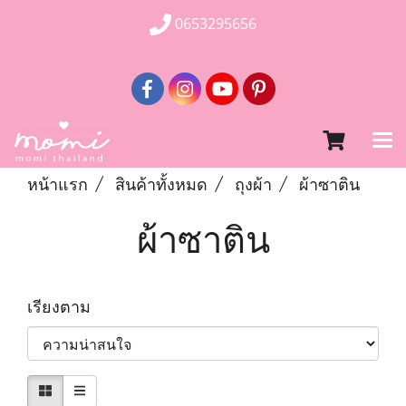
0653295656
หน้าแรก
สินค้าทั้งหมด
ถุงผ้า
ผ้าซาติน
ผ้าซาติน
เรียงตาม